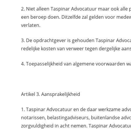
2. Niet alleen Taspinar Advocatuur maar ook alle
een beroep doen. Ditzelfde zal gelden voor mede
verlaten.
3. De opdrachtgever is gehouden Taspinar Advoca
redelijke kosten van verweer tegen dergelijke aa
4. Toepasselijkheid van algemene voorwaarden waa
Artikel 3. Aansprakelijkheid
1. Taspinar Advocatuur en de daar werkzame advoc
notarissen, belastingadviseurs, buitenlandse adv
zorgvuldigheid in acht nemen. Taspinar Advocatuu