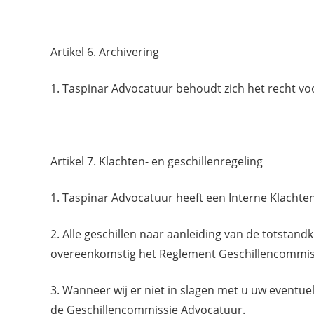
Artikel 6. Archivering
1. Taspinar Advocatuur behoudt zich het recht voor
Artikel 7. Klachten- en geschillenregeling
1. Taspinar Advocatuur heeft een Interne Klachte
2. Alle geschillen naar aanleiding van de totstand
overeenkomstig het Reglement Geschillencommis
3. Wanneer wij er niet in slagen met u uw eventue
de Geschillencommissie Advocatuur.