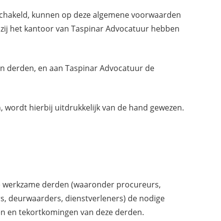
ngeschakeld, kunnen op deze algemene voorwaarden
zij het kantoor van Taspinar Advocatuur hebben
an derden, en aan Taspinar Advocatuur de
wordt hierbij uitdrukkelijk van de hand gewezen.
tie werkzame derden (waaronder procureurs,
s, deurwaarders, dienstverleners) de nodige
ten en tekortkomingen van deze derden.