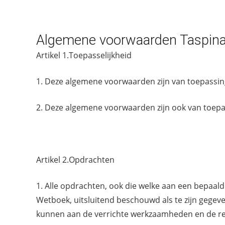
Algemene voorwaarden Taspina
Artikel 1.Toepasselijkheid
1. Deze algemene voorwaarden zijn van toepassing
2. Deze algemene voorwaarden zijn ook van toepa
Artikel 2.Opdrachten
1. Alle opdrachten, ook die welke aan een bepaalde
Wetboek, uitsluitend beschouwd als te zijn gege
kunnen aan de verrichte werkzaamheden en de re