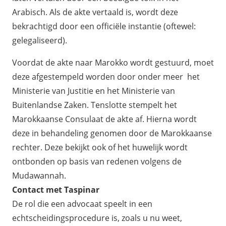
Arabisch. Als de akte vertaald is, wordt deze
bekrachtigd door een officiële instantie (oftewel:
gelegaliseerd).
Voordat de akte naar Marokko wordt gestuurd, moet
deze afgestempeld worden door onder meer het
Ministerie van Justitie en het Ministerie van
Buitenlandse Zaken. Tenslotte stempelt het
Marokkaanse Consulaat de akte af. Hierna wordt
deze in behandeling genomen door de Marokkaanse
rechter. Deze bekijkt ook of het huwelijk wordt
ontbonden op basis van redenen volgens de
Mudawannah.
Contact met Taspinar
De rol die een advocaat speelt in een
echtscheidingsprocedure is, zoals u nu weet,