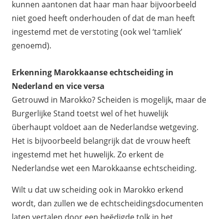
kunnen aantonen dat haar man haar bijvoorbeeld
niet goed heeft onderhouden of dat de man heeft
ingestemd met de verstoting (ook wel ‘tamliek’
genoemd).
Erkenning Marokkaanse echtscheiding in
Nederland en vice versa
Getrouwd in Marokko? Scheiden is mogelijk, maar de
Burgerlijke Stand toetst wel of het huwelijk
überhaupt voldoet aan de Nederlandse wetgeving.
Het is bijvoorbeeld belangrijk dat de vrouw heeft
ingestemd met het huwelijk. Zo erkent de
Nederlandse wet een Marokkaanse echtscheiding.
Wilt u dat uw scheiding ook in Marokko erkend
wordt, dan zullen we de echtscheidingsdocumenten
laten vertalen door een beëdigde tolk in het