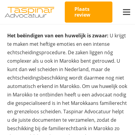
Plaats
review
Het beëindigen van een huwelijk is zwaar:
U krijgt
te maken met heftige emoties en een intense
echtscheidingsprocedure. De zaken liggen nóg
complexer als u ook in Marokko bent getrouwd. U
kunt dan wel scheiden in Nederland, maar de
echtscheidingsbeschikking wordt daarmee nog niet
automatisch erkend in Marokko. Om uw huwelijk ook
in Marokko te ontbinden heeft u een advocaat nodig
die gespecialiseerd is in het Marokkaans familierecht
en grenzeloos scheiden. Taspinar Advocatuur helpt
u de juiste documenten te verzamelen, zodat de
beschikking bij de familierechtbank in Marokko zo