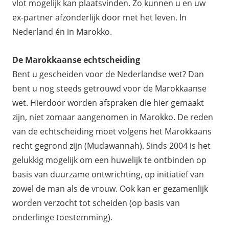
vlot mogelijk kan plaatsvinden. Zo kunnen u en uw
ex-partner afzonderlijk door met het leven. In
Nederland én in Marokko.
De Marokkaanse echtscheiding
Bent u gescheiden voor de Nederlandse wet? Dan
bent u nog steeds getrouwd voor de Marokkaanse
wet. Hierdoor worden afspraken die hier gemaakt
zijn, niet zomaar aangenomen in Marokko. De reden
van de echtscheiding moet volgens het Marokkaans
recht gegrond zijn (Mudawannah). Sinds 2004 is het
gelukkig mogelijk om een huwelijk te ontbinden op
basis van duurzame ontwrichting, op initiatief van
zowel de man als de vrouw. Ook kan er gezamenlijk
worden verzocht tot scheiden (op basis van
onderlinge toestemming).