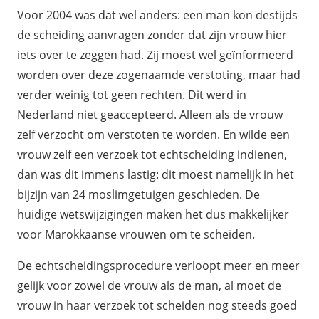
Voor 2004 was dat wel anders: een man kon destijds
de scheiding aanvragen zonder dat zijn vrouw hier
iets over te zeggen had. Zij moest wel geïnformeerd
worden over deze zogenaamde verstoting, maar had
verder weinig tot geen rechten. Dit werd in
Nederland niet geaccepteerd. Alleen als de vrouw
zelf verzocht om verstoten te worden. En wilde een
vrouw zelf een verzoek tot echtscheiding indienen,
dan was dit immens lastig: dit moest namelijk in het
bijzijn van 24 moslimgetuigen geschieden. De
huidige wetswijzigingen maken het dus makkelijker
voor Marokkaanse vrouwen om te scheiden.
De echtscheidingsprocedure verloopt meer en meer
gelijk voor zowel de vrouw als de man, al moet de
vrouw in haar verzoek tot scheiden nog steeds goed