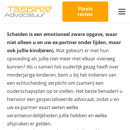
Plaats
review
Scheiden is een emotioneel zware opgave, waar
niet alleen u en uw ex-partner onder lijden, maar
ook jullie kind(eren).
Wat gebeurt er met hun
opvoeding als jullie niet meer met elkaar overweg
kunnen? Als u samen het ouderlijk gezag heeft over
minderjarige kinderen, bent u bij het indienen van
een echtscheiding verplicht om (samen) een
ouderschapsplan op te stellen. Het beste benadert u
hiervoor een gespecialiseerde advocaat, zodat u en
uw ex-partner exact weten welke
verantwoordelijkheden jullie hebben en welke
afspraken er gelden.