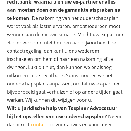
rechtbank, waarna u en uw ex-partner er alles
aan moeten doen om de gemaakte afspraken na
te komen.
De nakoming van het ouderschapsplan
wordt vaak als lastig ervaren, omdat iedereen moet
wennen aan de nieuwe situatie. Mocht uw ex-partner
zich onverhoopt niet houden aan bijvoorbeeld de
contactregeling, dan kunt u ons wederom
inschakelen om hem of haar een nakoming af te
dwingen. Lukt dit niet, dan kunnen we er alsnog
uitkomen in de rechtbank. Soms moeten we het
ouderschapsplan aanpassen, omdat uw ex-partner
bijvoorbeeld gaat verhuizen of op andere tijden gaat
werken. Wij kunnen dit wijzigen voor u.
Wilt u juridische hulp van Taspinar Advocatuur
bij het opstellen van uw ouderschapsplan?
Neem
dan direct
contact
op voor advies en voor meer