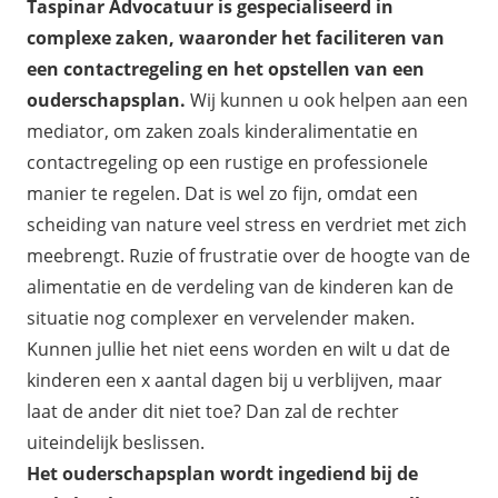
Taspinar Advocatuur is gespecialiseerd in
complexe zaken, waaronder het faciliteren van
een contactregeling en het opstellen van een
ouderschapsplan.
Wij kunnen u ook helpen aan een
mediator, om zaken zoals kinderalimentatie en
contactregeling op een rustige en professionele
manier te regelen. Dat is wel zo fijn, omdat een
scheiding van nature veel stress en verdriet met zich
meebrengt. Ruzie of frustratie over de hoogte van de
alimentatie en de verdeling van de kinderen kan de
situatie nog complexer en vervelender maken.
Kunnen jullie het niet eens worden en wilt u dat de
kinderen een x aantal dagen bij u verblijven, maar
laat de ander dit niet toe? Dan zal de rechter
uiteindelijk beslissen.
Het ouderschapsplan wordt ingediend bij de